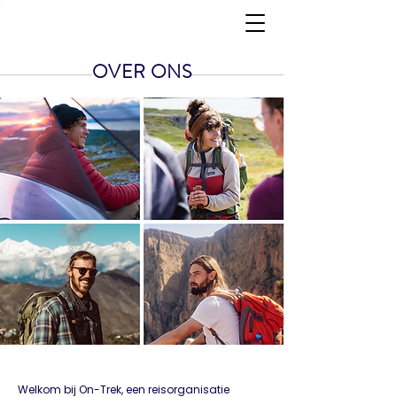
OVER ONS
Welkom bij On-Trek, een reisorganisatie