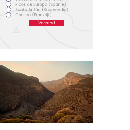
Picos de Europa (Spanje)
Santo Antão (Kaapverdië)
Corsica (Frankrijk)
Verzend