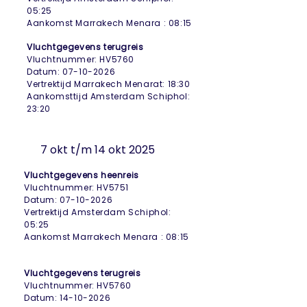
05:25
Aankomst Marrakech Menara : 08:15
Vluchtgegevens terugreis
Vluchtnummer: HV5760
Datum:
07-10-2026
Vertrektijd Marrakech Menarat: 18:30
Aankomsttijd Amsterdam Schiphol:
23:20
7 okt t/m 14 okt 2025
Vluchtgegevens heenreis
Vluchtnummer: HV5751
Datum: 07-10-2026
Vertrektijd Amsterdam Schiphol:
05:25
Aankomst Marrakech Menara : 08:15
Vluchtgegevens terugreis
Vluchtnummer: HV5760
Datum:
14-10-2026