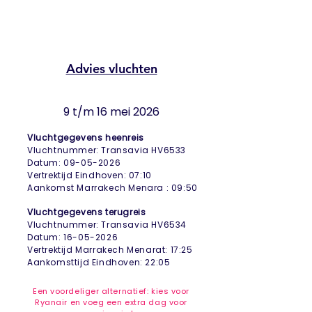
Advies vluchten
9 t/m 16 mei 2026
Vluchtgegevens heenreis
Vluchtnummer: Transavia HV6533
Datum: 09-05-2026
Vertrektijd Eindhoven: 07:10
Aankomst Marrakech Menara : 09:50
Vluchtgegevens terugreis
Vluchtnummer: Transavia HV6534
Datum:
16-05-2026
Vertrektijd Marrakech Menarat: 17:25
Aankomsttijd Eindhoven: 22:05
Een voordeliger alternatief: kies voor
Ryanair en voeg een extra dag voor