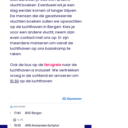
vlucht boeken. Eventueel wil je een
dag eerder komen of langer blijven.
De mensen die de geadviseerde
vluchten boeken zullen we opwachten
op de luchthaven in Bergen. Kies je
voor een andere vlucht, neem dan
even contact met ons op. Er zijn
meerdere manieren om vanaf de
luchthaven op ons basiskamp te
raken.
Ook de bus op de
terugreis
naar de
luchthaven is inclusief. We vertrekken
vroeg in de ochtend en arriveren om
10:30
op de luchthaven.