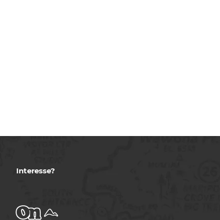
Interesse?